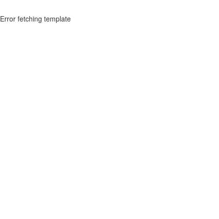
Error fetching template